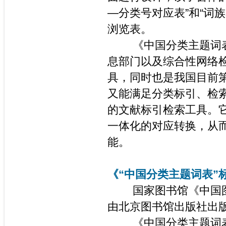
—分类号对应表”和“词
浏览表。
《中国分类主题词表》
息部门以及综合性网络
具，同时也是我国目前
又能满足分类标引、检
的文献标引检索工具。
一体化的对应转换，从
能。
《“中国分类主题词表”
国家图书馆《中国图书
由北京图书馆出版社出
《中国分类主题词表》（