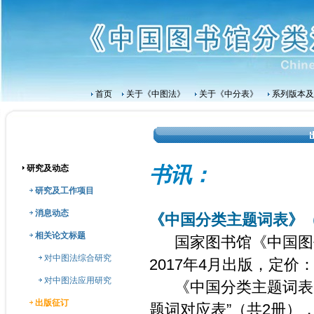
首页
关于《中图法》
关于《中分表》
系列版本及
研究及动态
书讯：
研究及工作项目
消息动态
《中国分类主题词表》
相关论文标题
国家图书馆《中国图书
对中图法综合研究
2017年4月出版，定价：
对中图法应用研究
《中国分类主题词表》
出版征订
题词对应表”（共2册）