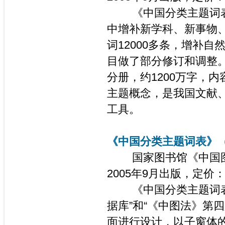
《中国分类主题词表
中增补新学科、新事物、
词12000多条，增补自
目做了部分修订和调整
分册，约1200万字，
主题概念，是我国文献
工具。
《中国分类主题词表》（
国家图书馆《中国图
2005年9月出版，定价：
《中国分类主题词表》
据库”和“《中图法》第
面进行设计，以子窗体的